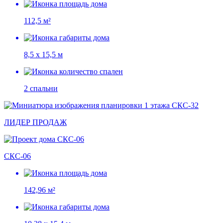
112,5 м²
8,5 х 15,5 м
2 спальни
ЛИДЕР ПРОДАЖ
СКС-06
142,96 м²