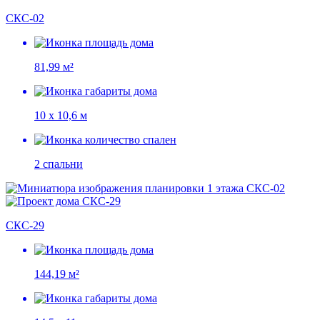
СКС-02
81,99 м²
10 х 10,6 м
2 спальни
СКС-29
144,19 м²