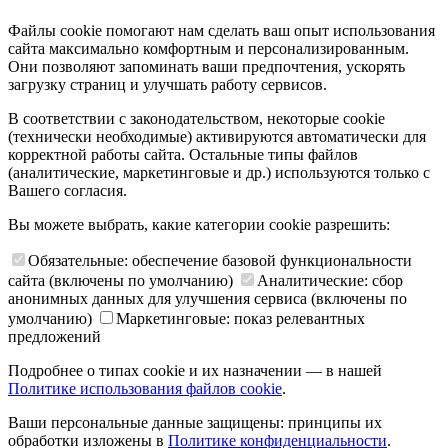
Файлы cookie помогают нам сделать ваш опыт использования
сайта максимально комфортным и персонализированным.
Они позволяют запоминать ваши предпочтения, ускорять
загрузку страниц и улучшать работу сервисов.
В соответствии с законодательством, некоторые cookie
(технически необходимые) активируются автоматически для
корректной работы сайта. Остальные типы файлов
(аналитические, маркетинговые и др.) используются только с
Вашего согласия.
Вы можете выбрать, какие категории cookie разрешить:
Обязательные: обеспечение базовой функциональности
сайта (включены по умолчанию)
Аналитические: сбор
анонимных данных для улучшения сервиса (включены по
умолчанию)
Маркетинговые: показ релевантных
предложений
Подробнее о типах cookie и их назначении — в нашей
Политике использования файлов cookie
.
Ваши персональные данные защищены: принципы их
обработки изложены в
Политике конфиденциальности
.