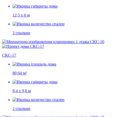
12,5 х 6 м
2 спальни
СКС-17
80,64 м²
8,4 х 9,6 м
2 спальни