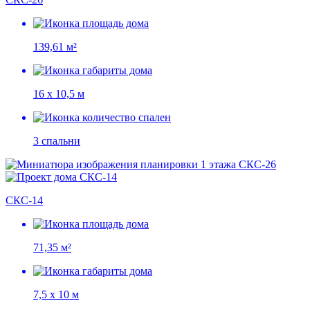
139,61 м²
16 x 10,5 м
3 спальни
СКС-14
71,35 м²
7,5 х 10 м