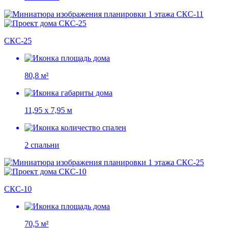
СКС-25
80,8 м²
11,95 х 7,95 м
2 спальни
СКС-10
70,5 м²