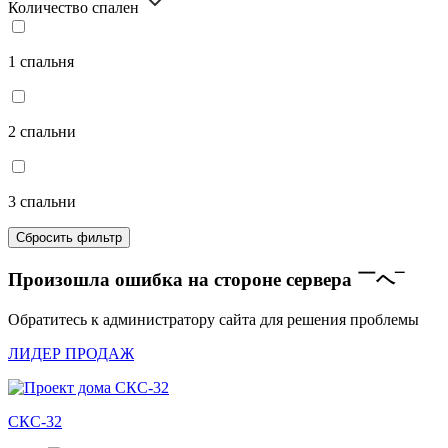
Количество спален
1 спальня
2 спальни
3 спальни
Сбросить фильтр
Произошла ошибка на стороне сервера ￣ヘ¯
Обратитесь к администратору сайта для решения проблемы
ЛИДЕР ПРОДАЖ
СКС-32