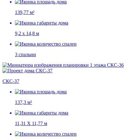
139,77 м²
9,2 x 14,8 м
3 спальни
СКС-37
137,3 м²
11,31 Х 11,77 м