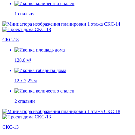
1 спальня
СКС-18
128,6 м²
12 х 7,25 м
2 спальни
СКС-13