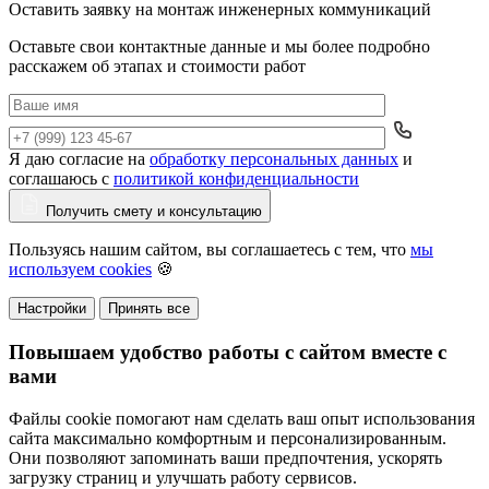
Оставить заявку на монтаж инженерных коммуникаций
Оставьте свои контактные данные и мы более подробно
расскажем об этапах и стоимости работ
Я даю согласие на
обработку персональных данных
и
Да
соглашаюсь с
политикой конфиденциальности
Получить смету и консультацию
Пользуясь нашим сайтом, вы соглашаетесь с тем, что
мы
используем cookies
🍪
Настройки
Принять все
Повышаем удобство работы с сайтом вместе с
вами
Файлы cookie помогают нам сделать ваш опыт использования
сайта максимально комфортным и персонализированным.
Они позволяют запоминать ваши предпочтения, ускорять
загрузку страниц и улучшать работу сервисов.