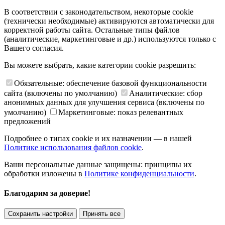
В соответствии с законодательством, некоторые cookie
(технически необходимые) активируются автоматически для
корректной работы сайта. Остальные типы файлов
(аналитические, маркетинговые и др.) используются только с
Вашего согласия.
Вы можете выбрать, какие категории cookie разрешить:
Обязательные: обеспечение базовой функциональности
сайта (включены по умолчанию)
Аналитические: сбор
анонимных данных для улучшения сервиса (включены по
умолчанию)
Маркетинговые: показ релевантных
предложений
Подробнее о типах cookie и их назначении — в нашей
Политике использования файлов cookie
.
Ваши персональные данные защищены: принципы их
обработки изложены в
Политике конфиденциальности
.
Благодарим за доверие!
Сохранить настройки
Принять все