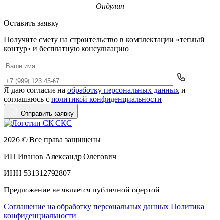
Ондулин
Оставить заявку
Получите смету на строительство в комплектации «теплый
контур» и бесплатную консультацию
Я даю согласие на
обработку персональных данных
и
Да
соглашаюсь с
политикой конфиденциальности
Отправить заявку
2026 © Все права защищены
ИП Иванов Александр Олегович
ИНН 531312792807
Предложение не является публичной офертой
Соглашение на обработку персональных данных
Политика
конфиденциальности