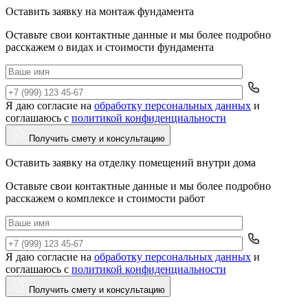
Оставить заявку на монтаж фундамента
Оставьте свои контактные данные и мы более подробно
расскажем о видах и стоимости фундамента
Я даю согласие на
обработку персональных данных
и
Да
соглашаюсь с
политикой конфиденциальности
Получить смету и консультацию
Оставить заявку на отделку помещений внутри дома
Оставьте свои контактные данные и мы более подробно
расскажем о комплексе и стоимости работ
Я даю согласие на
обработку персональных данных
и
Да
соглашаюсь с
политикой конфиденциальности
Получить смету и консультацию