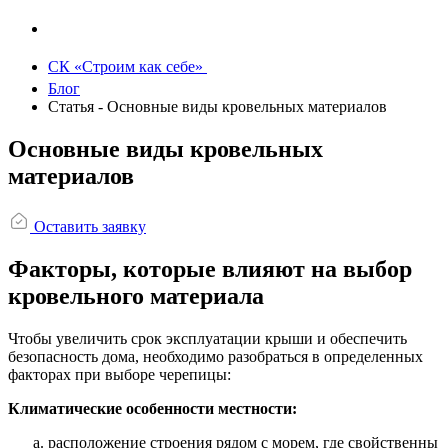
СК «Строим как себе»
Блог
Статья - Основные виды кровельных материалов
Основные виды кровельных
материалов
Оставить заявку
Факторы, которые влияют на выбор
кровельного материала
Чтобы увеличить срок эксплуатации крыши и обеспечить
безопасность дома, необходимо разобраться в определенных
факторах при выборе черепицы:
Климатические особенности местности:
расположение строения рядом с морем, где свойственны