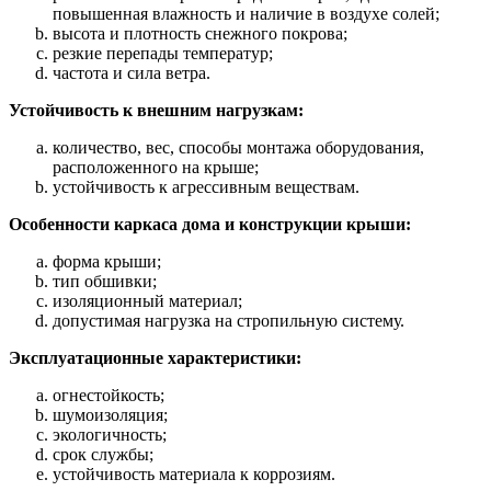
повышенная влажность и наличие в воздухе солей;
высота и плотность снежного покрова;
резкие перепады температур;
частота и сила ветра.
Устойчивость к внешним нагрузкам:
количество, вес, способы монтажа оборудования,
расположенного на крыше;
устойчивость к агрессивным веществам.
Особенности каркаса дома и конструкции крыши:
форма крыши;
тип обшивки;
изоляционный материал;
допустимая нагрузка на стропильную систему.
Эксплуатационные характеристики:
огнестойкость;
шумоизоляция;
экологичность;
срок службы;
устойчивость материала к коррозиям.