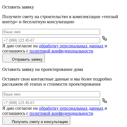
Оставить заявку
Получите смету на строительство в комплектации «теплый
контур» и бесплатную консультацию
Я даю согласие на
обработку персональных данных
и
Да
соглашаюсь с
политикой конфиденциальности
Отправить заявку
Оставить заявку на проектирование дома
Оставьте свои контактные данные и мы более подробно
расскажем об этапах и стоимости проектирования
Я даю согласие на
обработку персональных данных
и
Да
соглашаюсь с
политикой конфиденциальности
Получить смету и консультацию