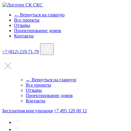
← Вернуться на главную
Все проекты
Отзывы
Проектирование домов
Контакты
+7 (812) 219-71-79
← Вернуться на главную
Все проекты
Отзывы
Проектирование домов
Контакты
Бесплатная консультация
+7 495 120 00 12