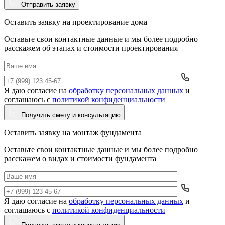
Отправить заявку
Оставить заявку на проектирование дома
Оставьте свои контактные данные и мы более подробно
расскажем об этапах и стоимости проектирования
Я даю согласие на
обработку персональных данных
и
Да
соглашаюсь с
политикой конфиденциальности
Получить смету и консультацию
Оставить заявку на монтаж фундамента
Оставьте свои контактные данные и мы более подробно
расскажем о видах и стоимости фундамента
Я даю согласие на
обработку персональных данных
и
Да
соглашаюсь с
политикой конфиденциальности