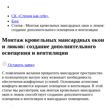
СК «Строим как себе»
Блог
Статья - Монтаж кровельных мансардных окон и люков:
создание дополнительного освещения и вентиляции
Монтаж кровельных мансардных окон
и люков: создание дополнительного
освещения и вентиляции
Оставить заявку
С появлением желания превратить мансардное пространство
в полноценную жилую зону возникает необходимость
обеспечения комфортных условий. Основными аспектами
комфорта являются хорошее освещение и вентиляция. В этой
статье мы рассмотрим, как монтаж кровельных мансардных
окон и люков способствует созданию дополнительного
освещения и вентиляции в мансардных помещениях.