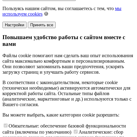
Пользуясь нашим сайтом, вы соглашаетесь с тем, что
мы
используем cookies
🍪
Настройки
Принять все
Повышаем удобство работы с сайтом вместе с
вами
Файлы cookie помогают нам сделать ваш опыт использования
сайта максимально комфортным и персонализированным.
Они позволяют запоминать ваши предпочтения, ускорять
загрузку страниц и улучшать работу сервисов.
В соответствии с законодательством, некоторые cookie
(технически необходимые) активируются автоматически для
корректной работы сайта. Остальные типы файлов
(аналитические, маркетинговые и др.) используются только с
Вашего согласия.
Вы можете выбрать, какие категории cookie разрешить:
Обязательные: обеспечение базовой функциональности
сайта (включены по умолчанию)
Аналитические: сбор