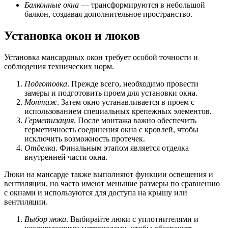
Балконные окна
— трансформируются в небольшой
балкон, создавая дополнительное пространство.
Установка окон и люков
Установка мансардных окон требует особой точности и
соблюдения технических норм.
Подготовка
. Прежде всего, необходимо провести
замеры и подготовить проем для установки окна.
Монтаж
. Затем окно устанавливается в проем с
использованием специальных крепежных элементов.
Герметизация
. После монтажа важно обеспечить
герметичность соединения окна с кровлей, чтобы
исключить возможность протечек.
Отделка
. Финальным этапом является отделка
внутренней части окна.
Люки на мансарде также выполняют функции освещения и
вентиляции, но часто имеют меньшие размеры по сравнению
с окнами и используются для доступа на крышу или
вентиляции.
Выбор люка
. Выбирайте люки с уплотнителями и