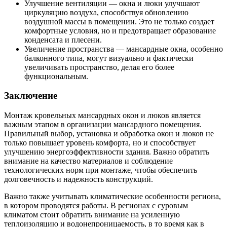
Улучшение вентиляции — окна и люки улучшают
циркуляцию воздуха, способствуя обновлению
воздушной массы в помещении. Это не только создает
комфортные условия, но и предотвращает образование
конденсата и плесени.
Увеличение пространства — мансардные окна, особенно
балконного типа, могут визуально и фактически
увеличивать пространство, делая его более
функциональным.
Заключение
Монтаж кровельных мансардных окон и люков является
важным этапом в организации мансардного помещения.
Правильный выбор, установка и обработка окон и люков не
только повышает уровень комфорта, но и способствует
улучшению энергоэффективности здания. Важно обратить
внимание на качество материалов и соблюдение
технологических норм при монтаже, чтобы обеспечить
долговечность и надежность конструкций.
Важно также учитывать климатические особенности региона,
в котором проводятся работы. В регионах с суровым
климатом стоит обратить внимание на усиленную
теплоизоляцию и водонепроницаемость, в то время как в