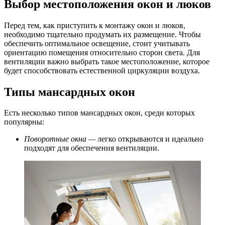
Выбор местоположения окон и люков
Перед тем, как приступить к монтажу окон и люков,
необходимо тщательно продумать их размещение. Чтобы
обеспечить оптимальное освещение, стоит учитывать
ориентацию помещения относительно сторон света. Для
вентиляции важно выбрать такое местоположение, которое
будет способствовать естественной циркуляции воздуха.
Типы мансардных окон
Есть несколько типов мансардных окон, среди которых
популярны:
Поворотные окна —
легко открываются и идеально
подходят для обеспечения вентиляции.