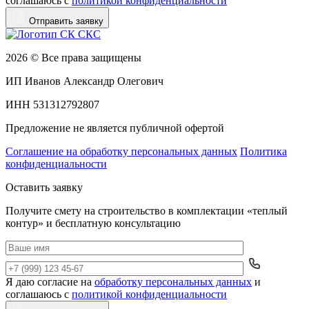
соглашаюсь с
политикой конфиденциальности
Отправить заявку
2026 © Все права защищены
ИП Иванов Александр Олегович
ИНН 531312792807
Предложение не является публичной офертой
Соглашение на обработку персональных данных
Политика
конфиденциальности
Оставить заявку
Получите смету на строительство в комплектации «теплый
контур» и бесплатную консультацию
Я даю согласие на
обработку персональных данных
и
Да
соглашаюсь с
политикой конфиденциальности