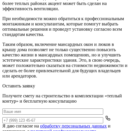
более теплых районах акцент может быть сделан на
эффективность вентиляции.
При необходимости можно обратиться к профессиональным
монтажникам и консультантам, которые помогут выбрать
оптимальные решения и проведут установку согласно всем
стандартам качества.
Таким образом, включение мансардных окон и люков в
крышу дома позволяет не только существенно повысить
качество жизни в мансардных помещениях, но и улучшить
эстетические характеристики здания. Это, в свою очередь,
может положительно сказаться на стоимости недвижимости и
сделать ее более привлекательной для будущих владельцев
или арендаторов.
Оставить заявку
Получите смету на строительство в комплектации «теплый
контур» и бесплатную консультацию
Я даю согласие на
обработку персональных данных
и
Да