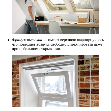
Фрамужные окна
— имеют верхнюю шарнирную ось,
что позволяет воздуху свободно циркулировать даже
при небольшом открывании.