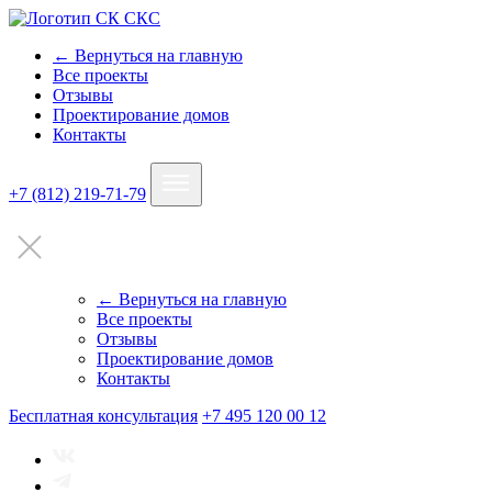
← Вернуться на главную
Все проекты
Отзывы
Проектирование домов
Контакты
+7 (812) 219-71-79
← Вернуться на главную
Все проекты
Отзывы
Проектирование домов
Контакты
Бесплатная консультация
+7 495 120 00 12