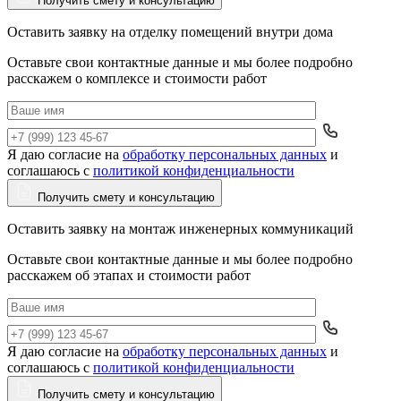
Получить смету и консультацию
Оставить заявку на отделку помещений внутри дома
Оставьте свои контактные данные и мы более подробно
расскажем о комплексе и стоимости работ
Я даю согласие на
обработку персональных данных
и
Да
соглашаюсь с
политикой конфиденциальности
Получить смету и консультацию
Оставить заявку на монтаж инженерных коммуникаций
Оставьте свои контактные данные и мы более подробно
расскажем об этапах и стоимости работ
Я даю согласие на
обработку персональных данных
и
Да
соглашаюсь с
политикой конфиденциальности
Получить смету и консультацию