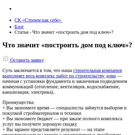
СК «Строим как себе»
Блог
Статья - Что значит «построить дом под ключ»?
Что значит «построить дом под ключ»?
Оставить заявку
Суть заключается в том, что наша
строительная компания
выполняет весь комплекс работ по строительству дома
—
начиная с установки фундамента и заканчивая подведением
коммуникаций (отопление, вентиляция, водоснабжение,
канализация, электрика).
Преимущества:
+ Вы экономите время — специалисты займутся выбором и
покупкой стройматериалов и техники
+ Вы экономите бюджет — при заказе полного комплекса
услуг вы получите хорошую скидку
+ Вы заранее представляете результат — на этапе
проектирования вы вместе с архитектором и дизайнером