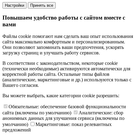
Настройки
Принять все
Повышаем удобство работы с сайтом вместе с
вами
Файлы cookie помогают нам сделать ваш опыт использования
сайта максимально комфортным и персонализированным.
Они позволяют запоминать ваши предпочтения, ускорять
загрузку страниц и улучшать работу сервисов.
В соответствии с законодательством, некоторые cookie
(технически необходимые) активируются автоматически для
корректной работы сайта. Остальные типы файлов
(аналитические, маркетинговые и др.) используются только с
Вашего согласия.
Вы можете выбрать, какие категории cookie разрешить:
Обязательные: обеспечение базовой функциональности
сайта (включены по умолчанию)
Аналитические: сбор
анонимных данных для улучшения сервиса (включены по
умолчанию)
Маркетинговые: показ релевантных
предложений