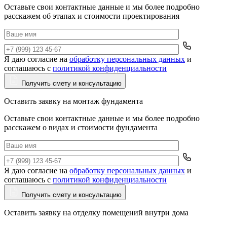
Оставьте свои контактные данные и мы более подробно
расскажем об этапах и стоимости проектирования
Я даю согласие на
обработку персональных данных
и
Да
соглашаюсь с
политикой конфиденциальности
Получить смету и консультацию
Оставить заявку на монтаж фундамента
Оставьте свои контактные данные и мы более подробно
расскажем о видах и стоимости фундамента
Я даю согласие на
обработку персональных данных
и
Да
соглашаюсь с
политикой конфиденциальности
Получить смету и консультацию
Оставить заявку на отделку помещений внутри дома