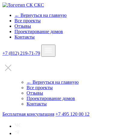
← Вернуться на главную
Все проекты
Отзывы
Проектирование домов
Контакты
+7 (812) 219-71-79
← Вернуться на главную
Все проекты
Отзывы
Проектирование домов
Контакты
Бесплатная консультация
+7 495 120 00 12