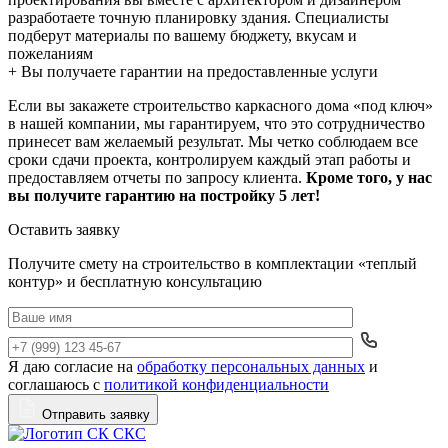
разработаете точную планировку здания. Специалисты
подберут материалы по вашему бюджету, вкусам и
пожеланиям
+ Вы получаете гарантии на предоставленные услуги
Если вы закажете строительство каркасного дома «под ключ»
в нашей компании, мы гарантируем, что это сотрудничество
принесет вам желаемый результат. Мы четко соблюдаем все
сроки сдачи проекта, контролируем каждый этап работы и
предоставляем отчеты по запросу клиента.
Кроме того, у нас
вы получите гарантию на постройку 5 лет!
Оставить заявку
Получите смету на строительство в комплектации «теплый
контур» и бесплатную консультацию
Я даю согласие на
обработку персональных данных
и
Да
соглашаюсь с
политикой конфиденциальности
Отправить заявку