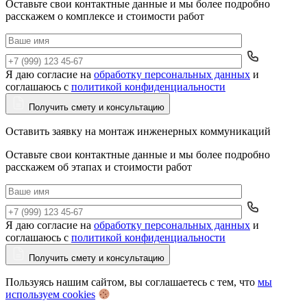
Оставьте свои контактные данные и мы более подробно
расскажем о комплексе и стоимости работ
Я даю согласие на
обработку персональных данных
и
Да
соглашаюсь с
политикой конфиденциальности
Получить смету и консультацию
Оставить заявку на монтаж инженерных коммуникаций
Оставьте свои контактные данные и мы более подробно
расскажем об этапах и стоимости работ
Я даю согласие на
обработку персональных данных
и
Да
соглашаюсь с
политикой конфиденциальности
Получить смету и консультацию
Пользуясь нашим сайтом, вы соглашаетесь с тем, что
мы
используем cookies