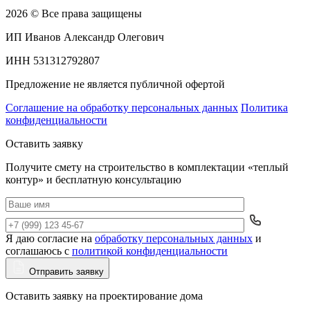
2026 © Все права защищены
ИП Иванов Александр Олегович
ИНН 531312792807
Предложение не является публичной офертой
Соглашение на обработку персональных данных
Политика
конфиденциальности
Оставить заявку
Получите смету на строительство в комплектации «теплый
контур» и бесплатную консультацию
Я даю согласие на
обработку персональных данных
и
Да
соглашаюсь с
политикой конфиденциальности
Отправить заявку
Оставить заявку на проектирование дома