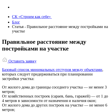
СК «Строим как себе»
Блог
Статья - Правильное расстояние между постройками на
участке
Правильное расстояние между
постройками на участке
Оставить заявку
Базовый список минимальных отступов между объектами
,
которых следует придерживаться при планировании
застройки участка:
От жилого дома до границы соседнего участка — не менее 3
метров;
От хозяйственных построек (сараев, бань, гаражей) — от 1 до
4 метров в зависимости от назначения и наличия окон;
От жилого дома до других построек на участке — не менее 6
метров;