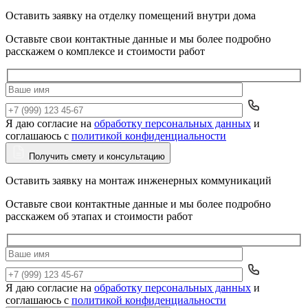
Оставить заявку на отделку помещений внутри дома
Оставьте свои контактные данные и мы более подробно
расскажем о комплексе и стоимости работ
Я даю согласие на
обработку персональных данных
и
Да
соглашаюсь с
политикой конфиденциальности
Получить смету и консультацию
Оставить заявку на монтаж инженерных коммуникаций
Оставьте свои контактные данные и мы более подробно
расскажем об этапах и стоимости работ
Я даю согласие на
обработку персональных данных
и
Да
соглашаюсь с
политикой конфиденциальности