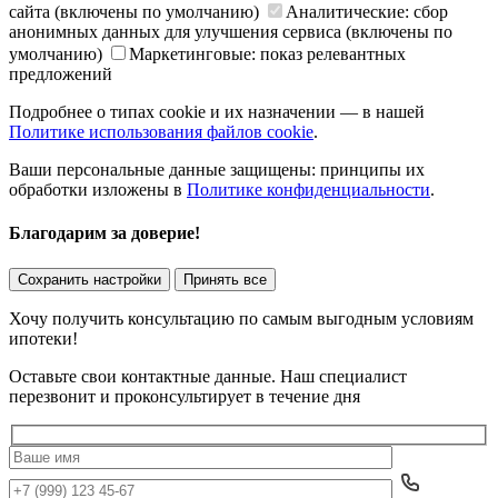
сайта (включены по умолчанию)
Аналитические: сбор
анонимных данных для улучшения сервиса (включены по
умолчанию)
Маркетинговые: показ релевантных
предложений
Подробнее о типах cookie и их назначении — в нашей
Политике использования файлов cookie
.
Ваши персональные данные защищены: принципы их
обработки изложены в
Политике конфиденциальности
.
Благодарим за доверие!
Сохранить настройки
Принять все
Хочу получить консультацию по самым выгодным условиям
ипотеки!
Оставьте свои контактные данные. Наш специалист
перезвонит и проконсультирует в течение дня