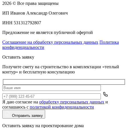
2026 © Все права защищены
ИП Иванов Александр Олегович
ИНН 531312792807
Предложение не является публичной офертой
Соглашение на обработку персональных данных
Политика
конфиденциальности
Оставить заявку
Получите смету на строительство в комплектации «теплый
контур» и бесплатную консультацию
Я даю согласие на
обработку персональных данных
и
Да
соглашаюсь с
политикой конфиденциальности
Отправить заявку
Оставить заявку на проектирование дома