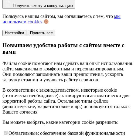
Получить смету и консультацию
Пользуясь нашим сайтом, вы соглашаетесь с тем, что
мы
используем cookies
Настройки
Принять все
Повышаем удобство работы с сайтом вместе с
вами
Файлы cookie помогают нам сделать ваш опыт использования
сайта максимально комфортным и персонализированным.
Они позволяют запоминать ваши предпочтения, ускорять
загрузку страниц и улучшать работу сервисов.
В соответствии с законодательством, некоторые cookie
(технически необходимые) активируются автоматически для
корректной работы сайта. Остальные типы файлов
(аналитические, маркетинговые и др.) используются только с
Вашего согласия.
Вы можете выбрать, какие категории cookie разрешить:
Обязательные: обеспечение базовой функциональности