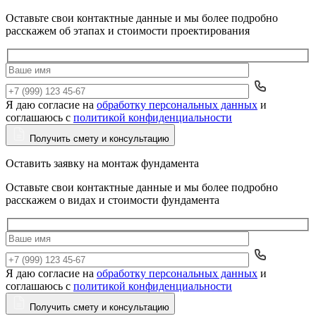
Оставьте свои контактные данные и мы более подробно
расскажем об этапах и стоимости проектирования
Я даю согласие на
обработку персональных данных
и
Да
соглашаюсь с
политикой конфиденциальности
Получить смету и консультацию
Оставить заявку на монтаж фундамента
Оставьте свои контактные данные и мы более подробно
расскажем о видах и стоимости фундамента
Я даю согласие на
обработку персональных данных
и
Да
соглашаюсь с
политикой конфиденциальности
Получить смету и консультацию