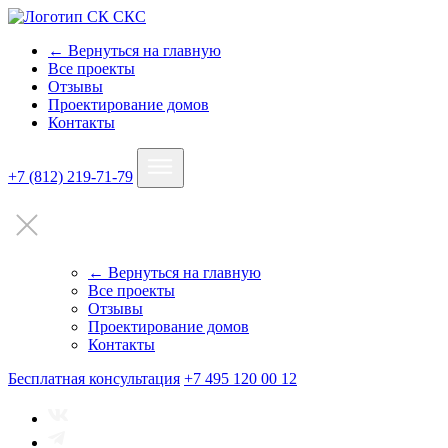
← Вернуться на главную
Все проекты
Отзывы
Проектирование домов
Контакты
+7 (812) 219-71-79
← Вернуться на главную
Все проекты
Отзывы
Проектирование домов
Контакты
Бесплатная консультация
+7 495 120 00 12