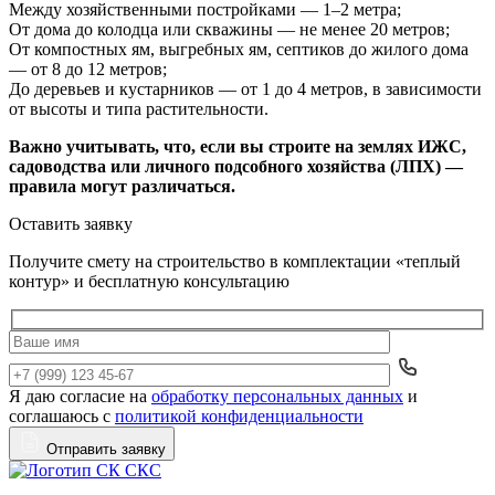
Между хозяйственными постройками — 1–2 метра;
От дома до колодца или скважины — не менее 20 метров;
От компостных ям, выгребных ям, септиков до жилого дома
— от 8 до 12 метров;
До деревьев и кустарников — от 1 до 4 метров, в зависимости
от высоты и типа растительности.
Важно учитывать, что, если вы строите на землях ИЖС,
садоводства или личного подсобного хозяйства (ЛПХ) —
правила могут различаться.
Оставить заявку
Получите смету на строительство в комплектации «теплый
контур» и бесплатную консультацию
Я даю согласие на
обработку персональных данных
и
Да
соглашаюсь с
политикой конфиденциальности
Отправить заявку