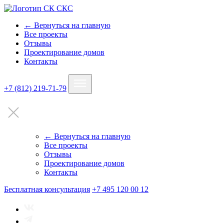
← Вернуться на главную
Все проекты
Отзывы
Проектирование домов
Контакты
+7 (812) 219-71-79
← Вернуться на главную
Все проекты
Отзывы
Проектирование домов
Контакты
Бесплатная консультация
+7 495 120 00 12