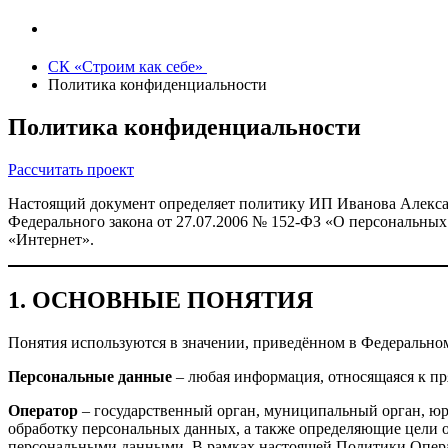
СК «Строим как себе»
Политика конфиденциальности
Политика конфиденциальности
Рассчитать проект
Настоящий документ определяет политику ИП Иванова Алексан
Федерального закона от 27.07.2006 № 152-ФЗ «О персональных
«Интернет».
1. ОСНОВНЫЕ ПОНЯТИЯ
Понятия используются в значении, приведённом в Федеральном з
Персональные данные
– любая информация, относящаяся к пр
Оператор
– государственный орган, муниципальный орган, юр
обработку персональных данных, а также определяющие цели о
персональными данными. В рамках настоящей Политики Опера