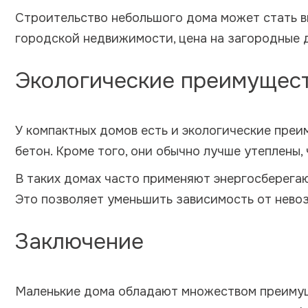
Строительство небольшого дома может стать в
городской недвижимости, цена на загородные 
Экологические преимущес
У компактных домов есть и экологические преим
бетон. Кроме того, они обычно лучше утеплены
В таких домах часто применяют энергосберегаю
Это позволяет уменьшить зависимость от нево
Заключение
Маленькие дома обладают множеством преимуще