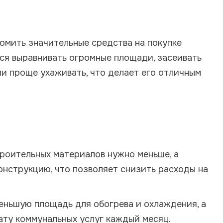
номить значительные средства на покупке
ется выравнивать огромные площади, засеивать
и проще ухаживать, что делает его отличным
роительных материалов нужно меньше, а
онструкцию, что позволяет снизить расходы на
еньшую площадь для обогрева и охлаждения, а
ату коммунальных услуг каждый месяц.