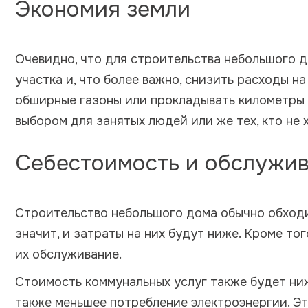
Экономия земли
Очевидно, что для строительства небольшого д
участка и, что более важно, снизить расходы н
обширные газоны или прокладывать километры д
выбором для занятых людей или же тех, кто не 
Себестоимость и обслужи
Строительство небольшого дома обычно обходи
значит, и затраты на них будут ниже. Кроме т
их обслуживание.
Стоимость коммунальных услуг также будет ни
также меньшее потребление электроэнергии. Эт