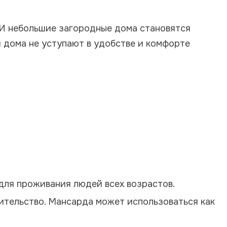
. И небольшие загородные дома становятся
 дома не уступают в удобстве и комфорте
для проживания людей всех возрастов.
ительство. Мансарда может использоваться как