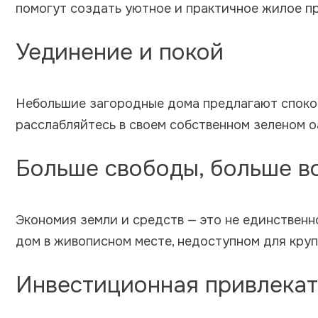
помогут создать уютное и практичное жилое п
Уединение и покой
Небольшие загородные дома предлагают споко
расслабляйтесь в своем собственном зеленом о
Больше свободы, больше 
Экономия земли и средств — это не единствен
дом в живописном месте, недоступном для круп
Инвестиционная привлекат