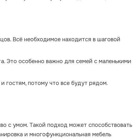
цов. Всё необходимое находится в шаговой
а. Это особенно важно для семей с маленькими
и гостям, потому что все будут рядом.
во с умом. Такой подход может способствовать
анировка и многофункциональная мебель