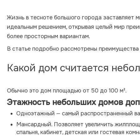
Жизнь в тесноте большого города заставляет м
идеальным решением, открывая целый мир преи
более просторным вариантам.
В статье подробно рассмотрены преимущества 
Какой дом считается небо
Обычно это дом площадью от 50 до 100 м².
Этажность небольших домов доп
Одноэтажный — самый распространенный вар
Мансардный. Позволяет увеличить жилплоща
спальня, кабинет, детская или гостевая комн