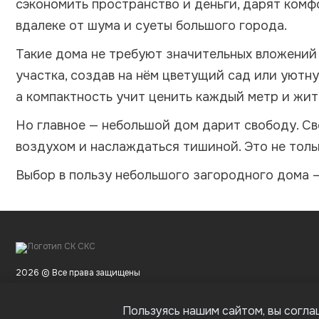
сэкономить пространство и деньги, дарят комф
вдалеке от шума и суеты большого города.
Такие дома не требуют значительных вложений
участка, создав на нём цветущий сад или уютн
а компактность учит ценить каждый метр и жит
Но главное — небольшой дом дарит свободу. С
воздухом и наслаждаться тишиной. Это не толь
Выбор в пользу небольшого загородного дома —
2026 © Все права защищены
Пользуясь нашим сайтом, вы согла