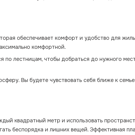
оторая обеспечивает комфорт и удобство для жиль
максимально комфортной.
я по лестницам, чтобы добраться до нужного мест
феру. Вы будете чувствовать себя ближе к семье 
ждый квадратный метр и использовать пространст
гать беспорядка и лишних вещей. Эффективная пл