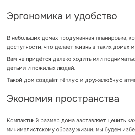
Эргономика и удобство
В небольших домах продуманная планировка, к
доступности, что делает жизнь в таких домах 
Вам не придётся далеко ходить или подниматьс
детьми и пожилых людей.
Такой дом создаёт тёплую и дружелюбную атмос
Экономия пространства
Компактный размер дома заставляет ценить ка
минималистскому образу жизни: мы будем избе