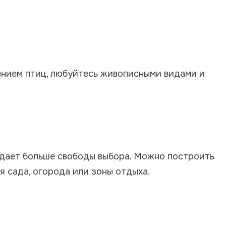
нием птиц, любуйтесь живописными видами и
 дает больше свободы выбора. Можно построить
я сада, огорода или зоны отдыха.