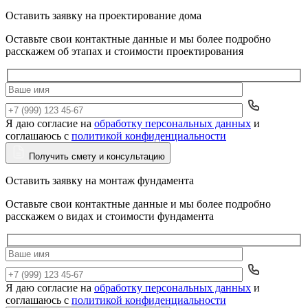
Оставить заявку на проектирование дома
Оставьте свои контактные данные и мы более подробно
расскажем об этапах и стоимости проектирования
Я даю согласие на
обработку персональных данных
и
Да
соглашаюсь с
политикой конфиденциальности
Получить смету и консультацию
Оставить заявку на монтаж фундамента
Оставьте свои контактные данные и мы более подробно
расскажем о видах и стоимости фундамента
Я даю согласие на
обработку персональных данных
и
Да
соглашаюсь с
политикой конфиденциальности