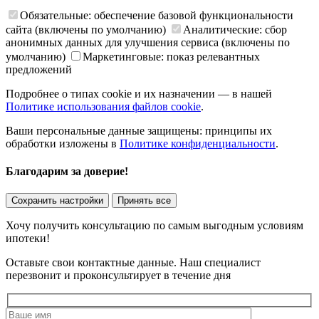
Обязательные: обеспечение базовой функциональности
сайта (включены по умолчанию)
Аналитические: сбор
анонимных данных для улучшения сервиса (включены по
умолчанию)
Маркетинговые: показ релевантных
предложений
Подробнее о типах cookie и их назначении — в нашей
Политике использования файлов cookie
.
Ваши персональные данные защищены: принципы их
обработки изложены в
Политике конфиденциальности
.
Благодарим за доверие!
Сохранить настройки
Принять все
Хочу получить консультацию по самым выгодным условиям
ипотеки!
Оставьте свои контактные данные. Наш специалист
перезвонит и проконсультирует в течение дня