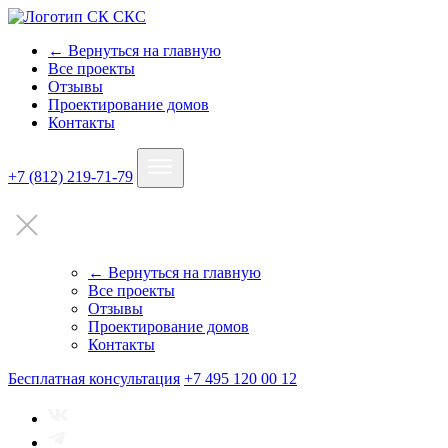
← Вернуться на главную
Все проекты
Отзывы
Проектирование домов
Контакты
+7 (812) 219-71-79
← Вернуться на главную
Все проекты
Отзывы
Проектирование домов
Контакты
Бесплатная консультация
+7 495 120 00 12