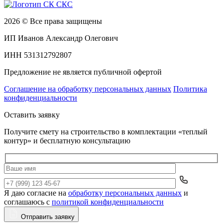
2026 © Все права защищены
ИП Иванов Александр Олегович
ИНН 531312792807
Предложение не является публичной офертой
Соглашение на обработку персональных данных
Политика
конфиденциальности
Оставить заявку
Получите смету на строительство в комплектации «теплый
контур» и бесплатную консультацию
Я даю согласие на
обработку персональных данных
и
Да
соглашаюсь с
политикой конфиденциальности
Отправить заявку