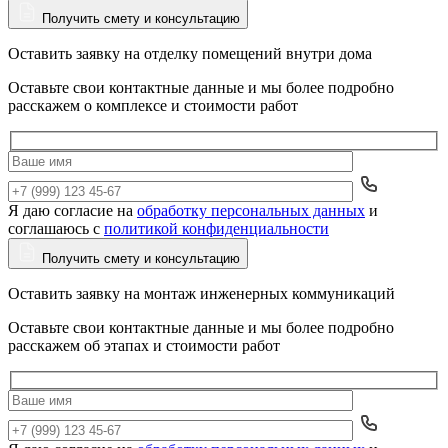
Получить смету и консультацию
Оставить заявку на отделку помещений внутри дома
Оставьте свои контактные данные и мы более подробно
расскажем о комплексе и стоимости работ
Я даю согласие на
обработку персональных данных
и
Да
соглашаюсь с
политикой конфиденциальности
Получить смету и консультацию
Оставить заявку на монтаж инженерных коммуникаций
Оставьте свои контактные данные и мы более подробно
расскажем об этапах и стоимости работ