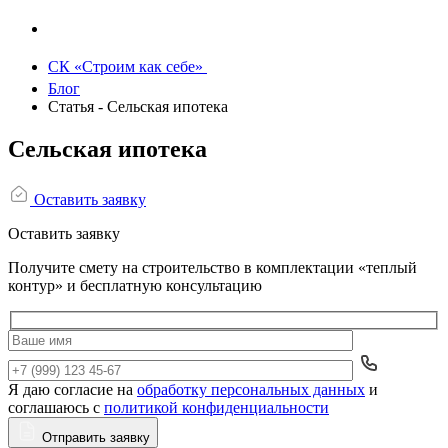
СК «Строим как себе»
Блог
Статья - Сельская ипотека
Сельская ипотека
Оставить заявку
Оставить заявку
Получите смету на строительство в комплектации «теплый
контур» и бесплатную консультацию
Я даю согласие на
обработку персональных данных
и
Да
соглашаюсь с
политикой конфиденциальности
Отправить заявку