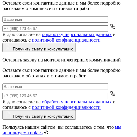
Оставьте свои контактные данные и мы более подробно
расскажем о комплексе и стоимости работ
Я даю согласие на
обработку персональных данных
и
Да
соглашаюсь с
политикой конфиденциальности
Получить смету и консультацию
Оставить заявку на монтаж инженерных коммуникаций
Оставьте свои контактные данные и мы более подробно
расскажем об этапах и стоимости работ
Я даю согласие на
обработку персональных данных
и
Да
соглашаюсь с
политикой конфиденциальности
Получить смету и консультацию
Пользуясь нашим сайтом, вы соглашаетесь с тем, что
мы
используем cookies
🍪