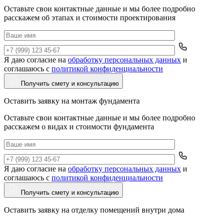
Оставьте свои контактные данные и мы более подробно
расскажем об этапах и стоимости проектирования
Я даю согласие на
обработку персональных данных
и
Да
соглашаюсь с
политикой конфиденциальности
Получить смету и консультацию
Оставить заявку на монтаж фундамента
Оставьте свои контактные данные и мы более подробно
расскажем о видах и стоимости фундамента
Я даю согласие на
обработку персональных данных
и
Да
соглашаюсь с
политикой конфиденциальности
Получить смету и консультацию
Оставить заявку на отделку помещений внутри дома