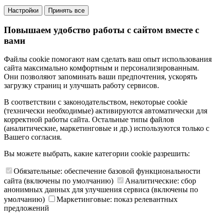
Настройки
Принять все
Повышаем удобство работы с сайтом вместе с
вами
Файлы cookie помогают нам сделать ваш опыт использования
сайта максимально комфортным и персонализированным.
Они позволяют запоминать ваши предпочтения, ускорять
загрузку страниц и улучшать работу сервисов.
В соответствии с законодательством, некоторые cookie
(технически необходимые) активируются автоматически для
корректной работы сайта. Остальные типы файлов
(аналитические, маркетинговые и др.) используются только с
Вашего согласия.
Вы можете выбрать, какие категории cookie разрешить:
Обязательные: обеспечение базовой функциональности
сайта (включены по умолчанию)
Аналитические: сбор
анонимных данных для улучшения сервиса (включены по
умолчанию)
Маркетинговые: показ релевантных
предложений