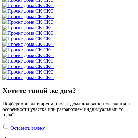
Хотите такой же дом?
Подберем и адаптируем проект дома под ваши пожелания и
особенности участка или разработаем индвидуальный “с
нуля”
Оставить заявку