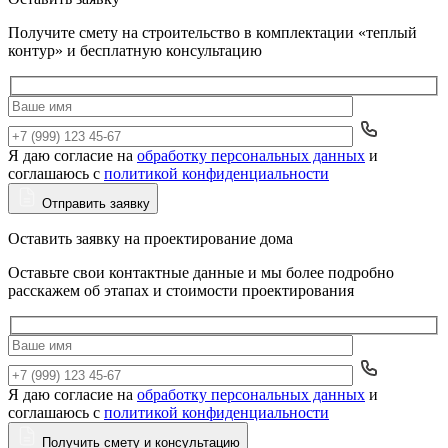
Получите смету на строительство в комплектации «теплый
контур» и бесплатную консультацию
Я даю согласие на
обработку персональных данных
и
Да
соглашаюсь с
политикой конфиденциальности
Отправить заявку
Оставить заявку на проектирование дома
Оставьте свои контактные данные и мы более подробно
расскажем об этапах и стоимости проектирования
Я даю согласие на
обработку персональных данных
и
Да
соглашаюсь с
политикой конфиденциальности
Получить смету и консультацию