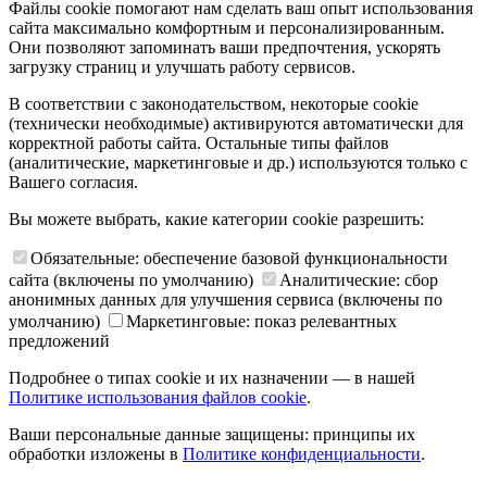
Файлы cookie помогают нам сделать ваш опыт использования
сайта максимально комфортным и персонализированным.
Они позволяют запоминать ваши предпочтения, ускорять
загрузку страниц и улучшать работу сервисов.
В соответствии с законодательством, некоторые cookie
(технически необходимые) активируются автоматически для
корректной работы сайта. Остальные типы файлов
(аналитические, маркетинговые и др.) используются только с
Вашего согласия.
Вы можете выбрать, какие категории cookie разрешить:
Обязательные: обеспечение базовой функциональности
сайта (включены по умолчанию)
Аналитические: сбор
анонимных данных для улучшения сервиса (включены по
умолчанию)
Маркетинговые: показ релевантных
предложений
Подробнее о типах cookie и их назначении — в нашей
Политике использования файлов cookie
.
Ваши персональные данные защищены: принципы их
обработки изложены в
Политике конфиденциальности
.