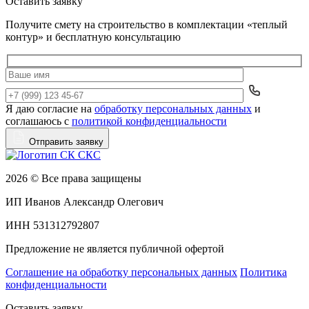
Оставить заявку
Получите смету на строительство в комплектации «теплый
контур» и бесплатную консультацию
Я даю согласие на
обработку персональных данных
и
Да
соглашаюсь с
политикой конфиденциальности
Отправить заявку
2026 © Все права защищены
ИП Иванов Александр Олегович
ИНН 531312792807
Предложение не является публичной офертой
Соглашение на обработку персональных данных
Политика
конфиденциальности
Оставить заявку