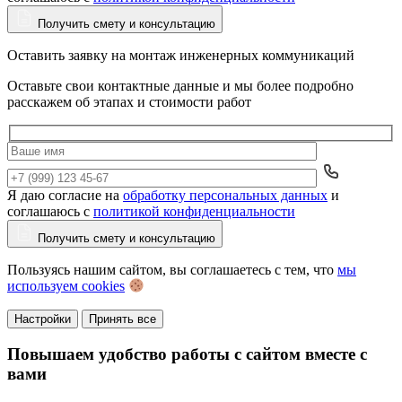
Получить смету и консультацию
Оставить заявку на монтаж инженерных коммуникаций
Оставьте свои контактные данные и мы более подробно
расскажем об этапах и стоимости работ
Я даю согласие на
обработку персональных данных
и
Да
соглашаюсь с
политикой конфиденциальности
Получить смету и консультацию
Пользуясь нашим сайтом, вы соглашаетесь с тем, что
мы
используем cookies
Настройки
Принять все
Повышаем удобство работы с сайтом вместе с
вами