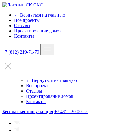
← Вернуться на главную
Все проекты
Отзывы
Проектирование домов
Контакты
+7 (812) 219-71-79
← Вернуться на главную
Все проекты
Отзывы
Проектирование домов
Контакты
Бесплатная консультация
+7 495 120 00 12