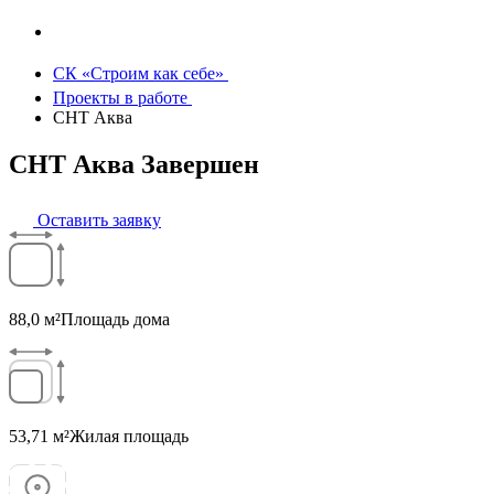
СК «Строим как себе»
Проекты в работе
СНТ Аква
СНТ Аква
Завершен
Оставить заявку
88,0 м²
Площадь дома
53,71 м²
Жилая площадь