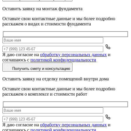
Оставить заявку на монтаж фундамента
Оставьте свои контактные данные и мы более подробно
расскажем о видах и стоимости фундамента
Я даю согласие на
обработку персональных данных
и
Да
соглашаюсь с
политикой конфиденциальности
Получить смету и консультацию
Оставить заявку на отделку помещений внутри дома
Оставьте свои контактные данные и мы более подробно
расскажем о комплексе и стоимости работ
Я даю согласие на
обработку персональных данных
и
Да
соглашаюсь с
политикой конфиденциальности